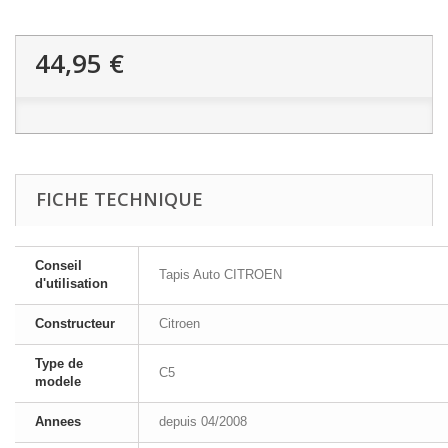
44,95 €
FICHE TECHNIQUE
Conseil
Tapis Auto CITROEN
d'utilisation
Constructeur
Citroen
Type de
C5
modele
Annees
depuis 04/2008