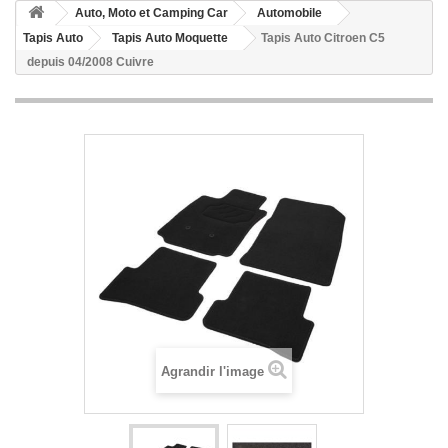
Auto, Moto et Camping Car
Automobile
Tapis Auto
Tapis Auto Moquette
Tapis Auto Citroen C5
depuis 04/2008 Cuivre
Agrandir l'image