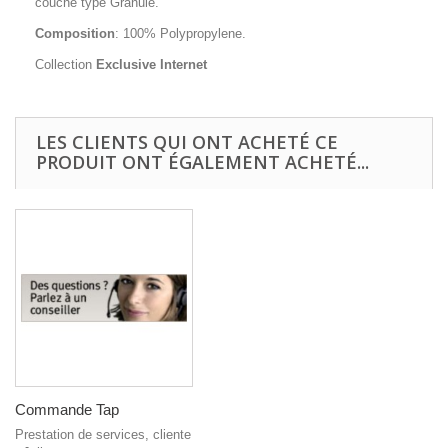
couche type Granule.
Composition
: 100% Polypropylene.
Collection
Exclusive Internet
LES CLIENTS QUI ONT ACHETÉ CE
PRODUIT ONT ÉGALEMENT ACHETÉ...
Commande Tap
Prestation de services, cliente