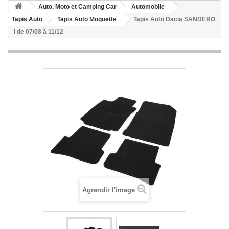
Auto, Moto et Camping Car
Automobile
Tapis Auto
Tapis Auto Moquette
Tapis Auto Dacia SANDERO
I de 07/08 à 11/12
Agrandir l'image