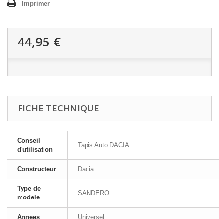
Imprimer
44,95 €
FICHE TECHNIQUE
Conseil
Tapis Auto DACIA
d'utilisation
Constructeur
Dacia
Type de
SANDERO
modele
Annees
Universel