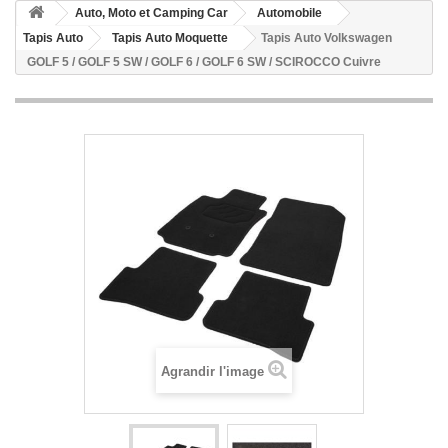
Auto, Moto et Camping Car
Automobile
Tapis Auto
Tapis Auto Moquette
Tapis Auto Volkswagen
GOLF 5 / GOLF 5 SW / GOLF 6 / GOLF 6 SW / SCIROCCO Cuivre
Agrandir l'image