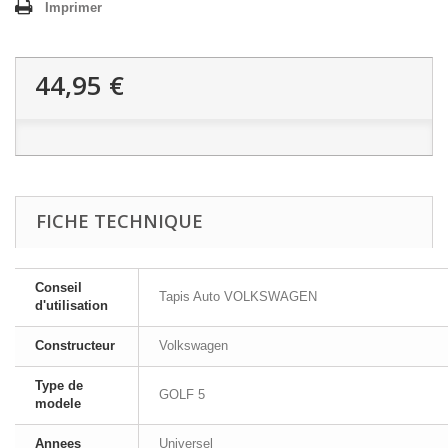
Imprimer
44,95 €
FICHE TECHNIQUE
Conseil
Tapis Auto VOLKSWAGEN
d'utilisation
Constructeur
Volkswagen
Type de
GOLF 5
modele
Annees
Universel