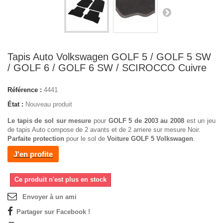
Tapis Auto Volkswagen GOLF 5 / GOLF 5 SW
/ GOLF 6 / GOLF 6 SW / SCIROCCO Cuivre
Référence :
4441
État :
Nouveau produit
Le tapis de sol sur mesure
pour
GOLF 5 de 2003 au 2008
est un jeu
de tapis Auto compose de 2 avants et de 2 arriere sur mesure Noir.
Parfaite protection
pour le sol de
Voiture GOLF 5 Volkswagen
.
J'en profite
Ce produit n'est plus en stock
Envoyer à un ami
Partager sur Facebook !