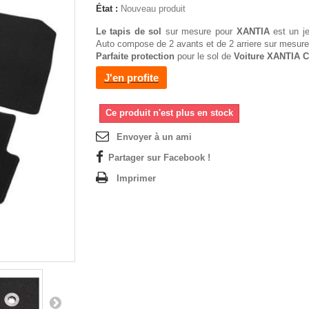
État :
Nouveau produit
Le tapis de sol
sur mesure pour
XANTIA
est un j
Auto compose de 2 avants et de 2 arriere sur mesure
Parfaite protection
pour le sol de
Voiture XANTIA C
J'en profite
Ce produit n'est plus en stock
Envoyer à un ami
Partager sur Facebook !
Imprimer