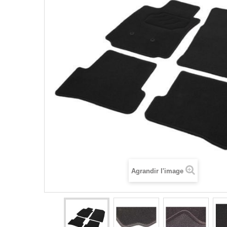
Agrandir l'image