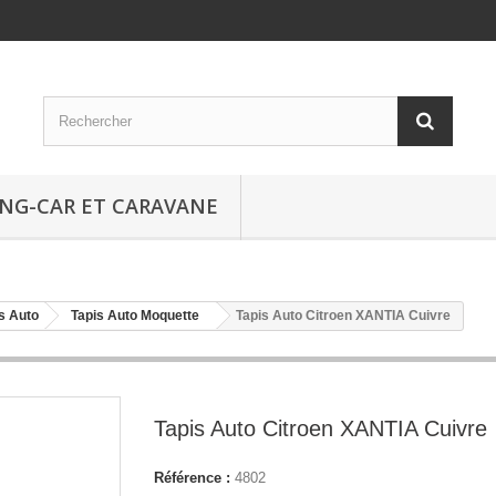
NG-CAR ET CARAVANE
s Auto
Tapis Auto Moquette
Tapis Auto Citroen XANTIA Cuivre
Tapis Auto Citroen XANTIA Cuivre
Référence :
4802