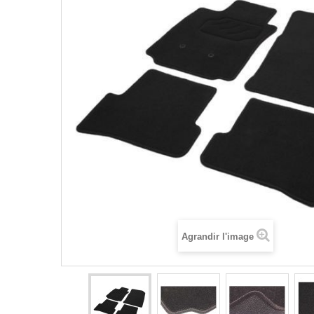
Agrandir l'image