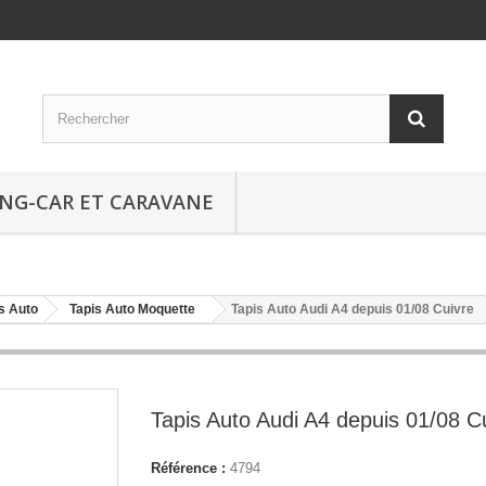
NG-CAR ET CARAVANE
s Auto
Tapis Auto Moquette
Tapis Auto Audi A4 depuis 01/08 Cuivre
Tapis Auto Audi A4 depuis 01/08 C
Référence :
4794