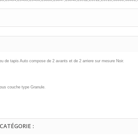
eu de tapis Auto compose de 2 avants et de 2 arriere sur mesure Noir.
 sous couche type Granule.
CATÉGORIE :