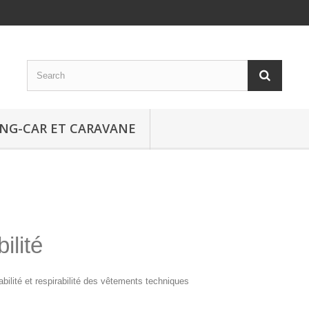
NG-CAR ET CARAVANE
ilité
bilité et respirabilité des vêtements techniques