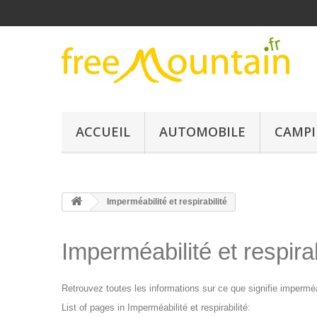
ACCUEIL
AUTOMOBILE
CAMPI
Imperméabilité et respirabilité
Imperméabilité et respirab
Retrouvez toutes les informations sur ce que signifie imperméa
List of pages in Imperméabilité et respirabilité: