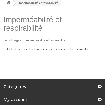
Imperméabilité et respirabilité
Imperméabilité et
respirabilité
List of pages in Imperméabilité et respirabilité:
Définition et explication sur l'imperméabilité et la respirabilité
Categories
My account