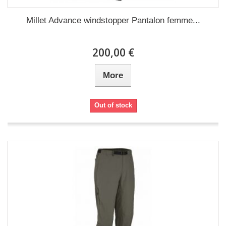
Millet Advance windstopper Pantalon femme...
200,00 €
More
Out of stock