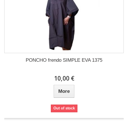
PONCHO frendo SIMPLE EVA 1375
10,00 €
More
Out of stock