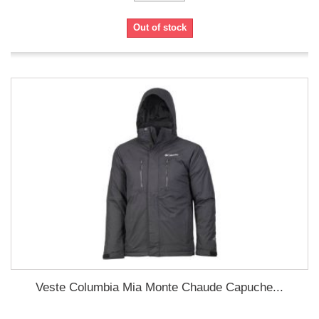
Out of stock
Veste Columbia Mia Monte Chaude Capuche...