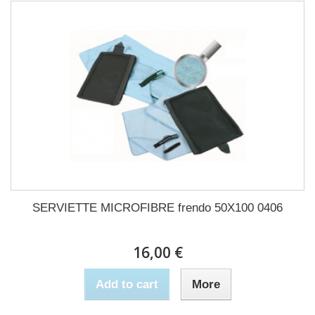
SERVIETTE MICROFIBRE frendo 50X100 0406
16,00 €
Add to cart
More