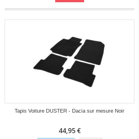
Tapis Voiture DUSTER - Dacia sur mesure Noir
44,95 €