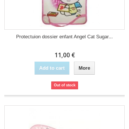
Protectuion dossier enfant Angel Cat Sugar...
11,00 €
Add to cart
More
Out of stock