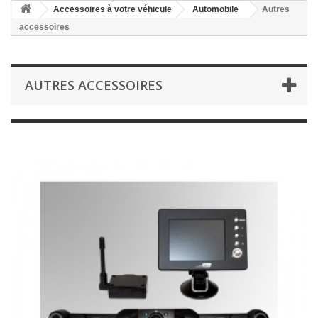
Accessoires à votre véhicule
Automobile
Autres
accessoires
AUTRES ACCESSOIRES