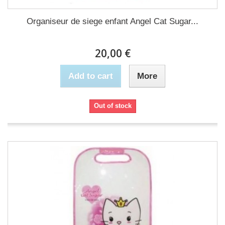
Organiseur de siege enfant Angel Cat Sugar...
20,00 €
Add to cart
More
Out of stock