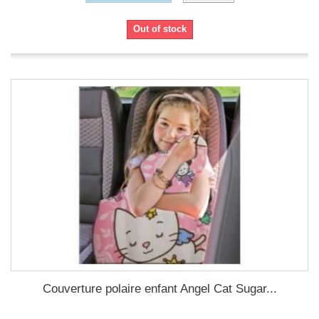
Out of stock
Couverture polaire enfant Angel Cat Sugar...