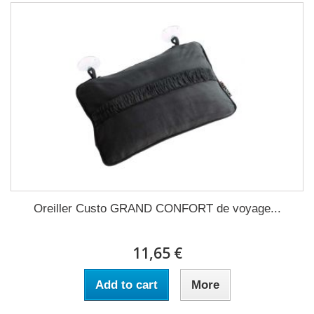
Oreiller Custo GRAND CONFORT de voyage...
11,65 €
Add to cart
More