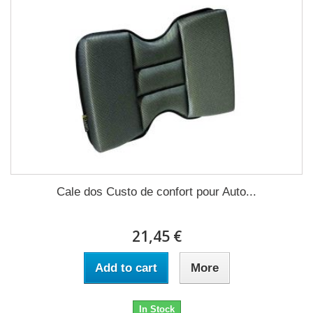
Cale dos Custo de confort pour Auto...
21,45 €
Add to cart
More
In Stock