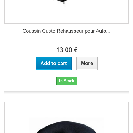
Coussin Custo Rehausseur pour Auto...
13,00 €
Add to cart
More
In Stock