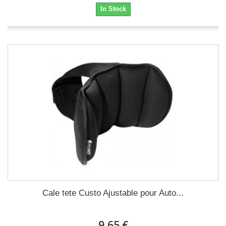
In Stock
Cale tete Custo Ajustable pour Auto...
9,65 €