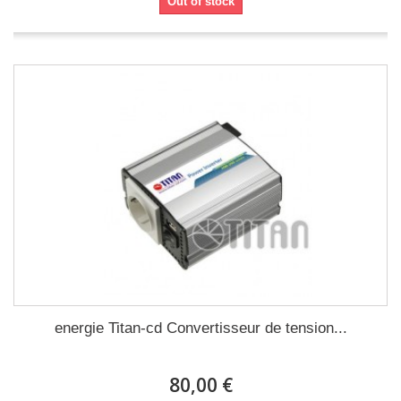
Out of stock
energie Titan-cd Convertisseur de tension...
80,00 €