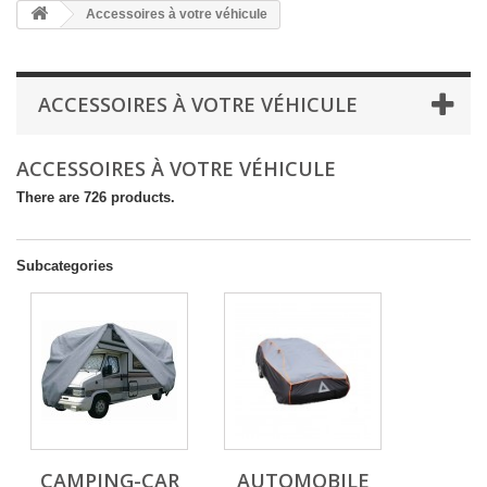
Accessoires à votre véhicule
ACCESSOIRES À VOTRE VÉHICULE
ACCESSOIRES À VOTRE VÉHICULE
There are 726 products.
Subcategories
CAMPING-CAR
AUTOMOBILE