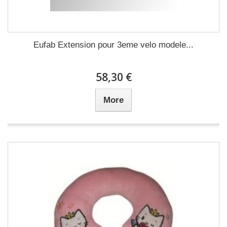
Eufab Extension pour 3eme velo modele...
58,30 €
More