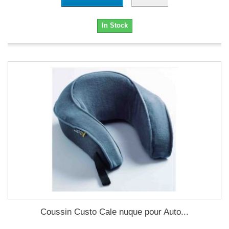
In Stock
Coussin Custo Cale nuque pour Auto...