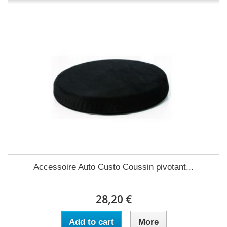
Accessoire Auto Custo Coussin pivotant...
28,20 €
Add to cart
More