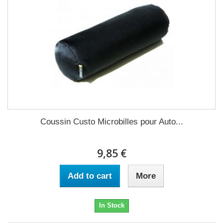
Coussin Custo Microbilles pour Auto...
9,85 €
Add to cart
More
In Stock