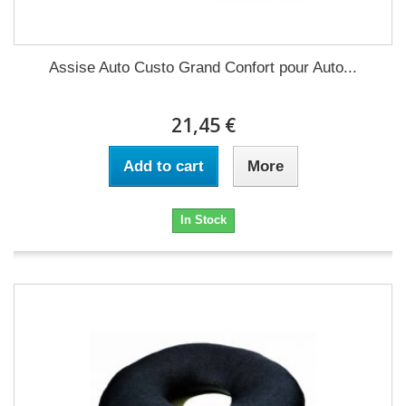
Assise Auto Custo Grand Confort pour Auto...
21,45 €
Add to cart
More
In Stock