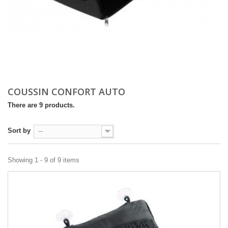
COUSSIN CONFORT AUTO
There are 9 products.
Sort by
--
Showing 1 - 9 of 9 items