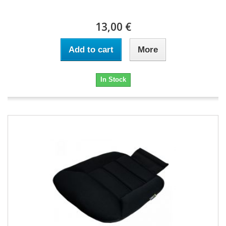
13,00 €
Add to cart
More
In Stock