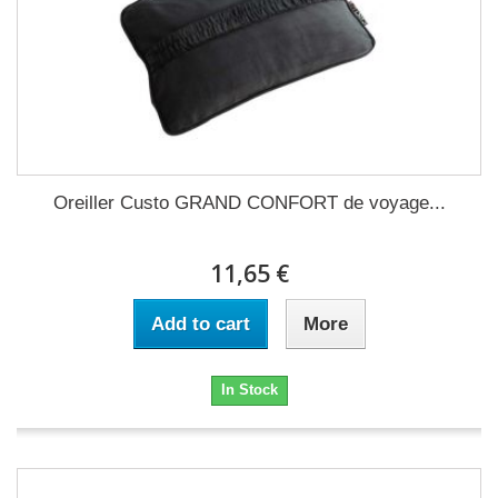
Oreiller Custo GRAND CONFORT de voyage...
11,65 €
Add to cart
More
In Stock