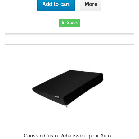
Add to cart
More
In Stock
Coussin Custo Rehausseur pour Auto...