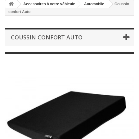
Accessoires à votre véhicule
Automobile
Coussin
confort Auto
COUSSIN CONFORT AUTO