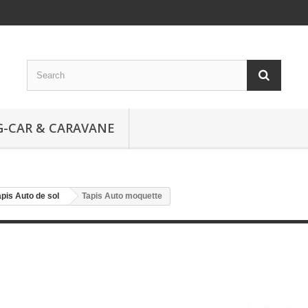
-CAR & CARAVANE
apis Auto de sol
Tapis Auto moquette