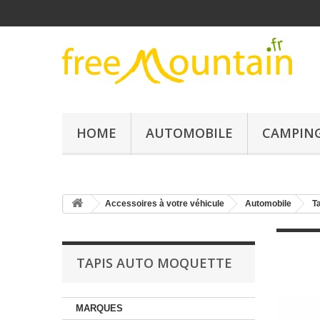
HOME
AUTOMOBILE
CAMPING
Accessoires à votre véhicule
Automobile
T
TAPIS AUTO MOQUETTE
MARQUES