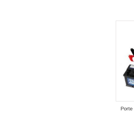
Porte