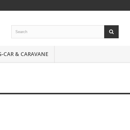
-CAR & CARAVANE