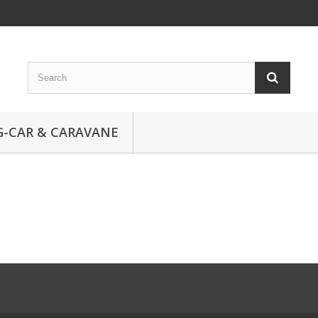
-CAR & CARAVANE