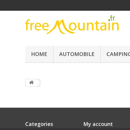
HOME
AUTOMOBILE
CAMPING
Categories
My account