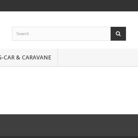
-CAR & CARAVANE