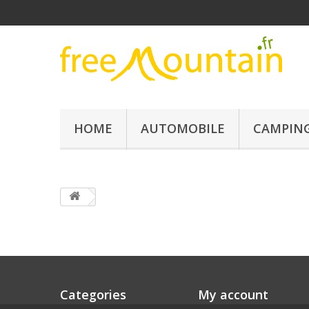
HOME
AUTOMOBILE
CAMPING
Categories
My account