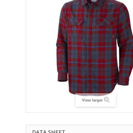
View larger
DATA SHEET