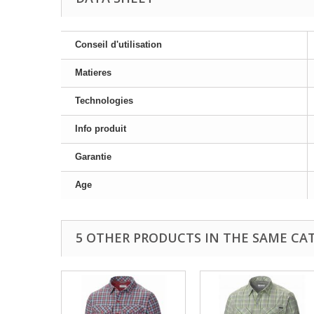
Conseil d'utilisation
Matieres
Technologies
Info produit
Garantie
Age
5 OTHER PRODUCTS IN THE SAME CA