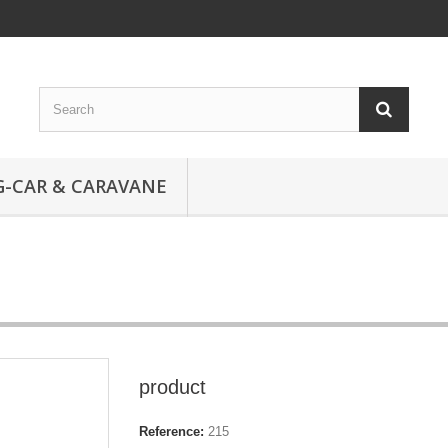
-CAR & CARAVANE
product
Reference:
215