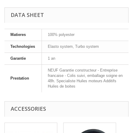
DATA SHEET
Matieres
100% polyester
Technologies
Elasto system, Turbo system
Garantie
1 an
NEUF Garantie constructeur - Entreprise
francaise - Colis suivi, emballage soigne en
Prestation
48h. Specialiste Huiles moteurs Additifs
Huiles de boites
ACCESSORIES