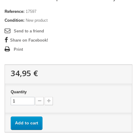
Reference:
17597
Condition:
New product
Send to a friend
Share on Facebook!
Print
34,95 €
Quantity
Add to cart