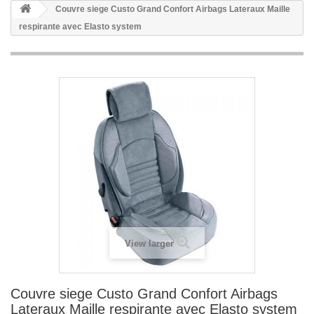
Couvre siege Custo Grand Confort Airbags Lateraux Maille
respirante avec Elasto system
View larger
Couvre siege Custo Grand Confort Airbags
Lateraux Maille respirante avec Elasto system