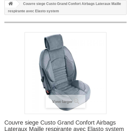
Couvre siege Custo Grand Confort Airbags Lateraux Maille
respirante avec Elasto system
View larger
Couvre siege Custo Grand Confort Airbags
Lateraux Maille respirante avec Elasto system