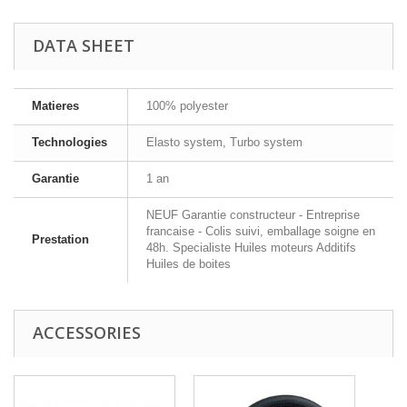
DATA SHEET
Matieres
100% polyester
Technologies
Elasto system, Turbo system
Garantie
1 an
NEUF Garantie constructeur - Entreprise
francaise - Colis suivi, emballage soigne en
Prestation
48h. Specialiste Huiles moteurs Additifs
Huiles de boites
ACCESSORIES