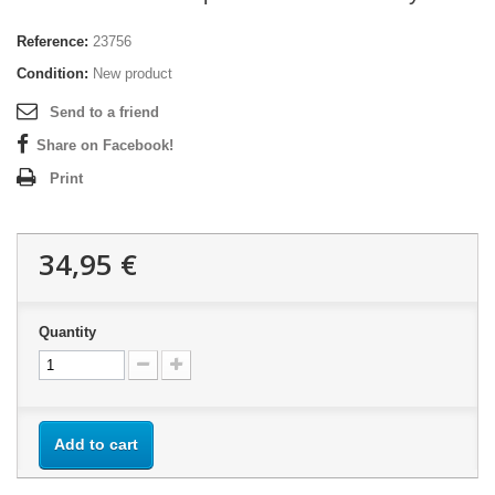
Reference:
23756
Condition:
New product
Send to a friend
Share on Facebook!
Print
34,95 €
Quantity
Add to cart