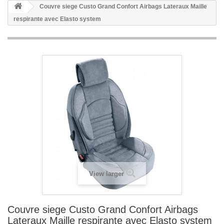
Couvre siege Custo Grand Confort Airbags Lateraux Maille
respirante avec Elasto system
View larger
Couvre siege Custo Grand Confort Airbags
Lateraux Maille respirante avec Elasto system