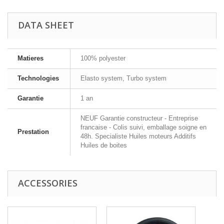
DATA SHEET
Matieres
100% polyester
Technologies
Elasto system, Turbo system
Garantie
1 an
NEUF Garantie constructeur - Entreprise
francaise - Colis suivi, emballage soigne en
Prestation
48h. Specialiste Huiles moteurs Additifs
Huiles de boites
ACCESSORIES