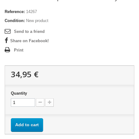
Reference:
14267
Condition:
New product
Send to a friend
Share on Facebook!
Print
34,95 €
Quantity
Add to cart