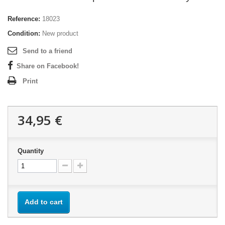
Reference:
18023
Condition:
New product
Send to a friend
Share on Facebook!
Print
34,95 €
Quantity
Add to cart