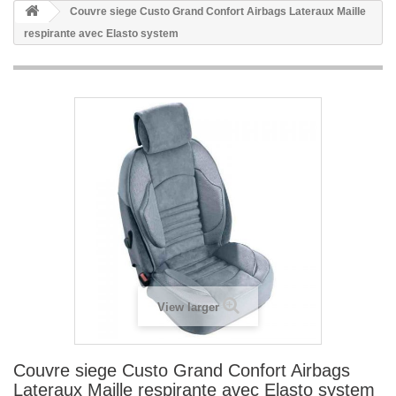
Couvre siege Custo Grand Confort Airbags Lateraux Maille
respirante avec Elasto system
View larger
Couvre siege Custo Grand Confort Airbags
Lateraux Maille respirante avec Elasto system