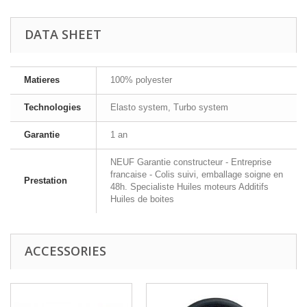
DATA SHEET
Matieres
100% polyester
Technologies
Elasto system, Turbo system
Garantie
1 an
NEUF Garantie constructeur - Entreprise
francaise - Colis suivi, emballage soigne en
Prestation
48h. Specialiste Huiles moteurs Additifs
Huiles de boites
ACCESSORIES