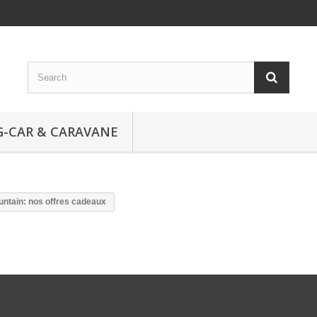
-CAR & CARAVANE
untain: nos offres cadeaux