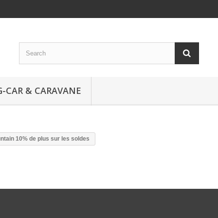
-CAR & CARAVANE
tain 10% de plus sur les soldes