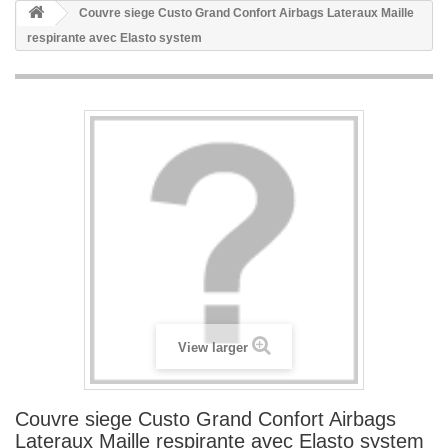
Couvre siege Custo Grand Confort Airbags Lateraux Maille
respirante avec Elasto system
View larger
Couvre siege Custo Grand Confort Airbags
Lateraux Maille respirante avec Elasto system