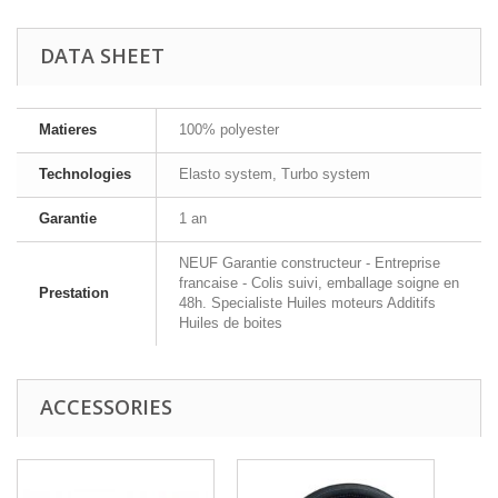
DATA SHEET
Matieres
100% polyester
Technologies
Elasto system, Turbo system
Garantie
1 an
NEUF Garantie constructeur - Entreprise
francaise - Colis suivi, emballage soigne en
Prestation
48h. Specialiste Huiles moteurs Additifs
Huiles de boites
ACCESSORIES