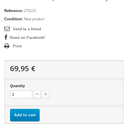
Reference:
275215
Condition:
New product
Send to a friend
Share on Facebook!
Print
69,95 €
Quantity
Add to cart