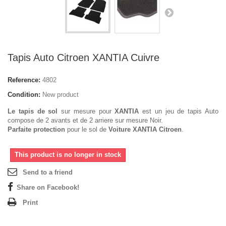
Tapis Auto Citroen XANTIA Cuivre
Reference:
4802
Condition:
New product
Le tapis de sol
sur mesure pour
XANTIA
est un jeu de tapis Auto
compose de 2 avants et de 2 arriere sur mesure Noir.
Parfaite protection
pour le sol de
Voiture XANTIA Citroen
.
This product is no longer in stock
Send to a friend
Share on Facebook!
Print