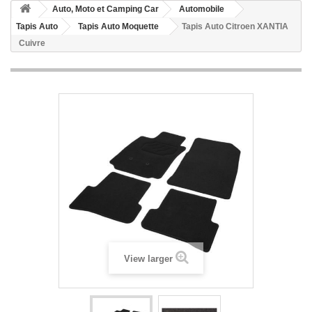
Auto, Moto et Camping Car
Automobile
Tapis Auto
Tapis Auto Moquette
Tapis Auto Citroen XANTIA
Cuivre
View larger