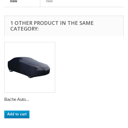
new
new
1 OTHER PRODUCT IN THE SAME
CATEGORY:
Bache Auto...
Add to cart