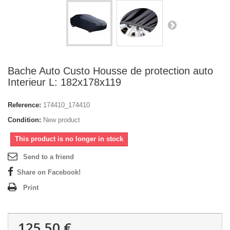
Bache Auto Custo Housse de protection auto
Interieur L: 182x178x119
Reference:
174410_174410
Condition:
New product
This product is no longer in stock
Send to a friend
Share on Facebook!
Print
125,50 €