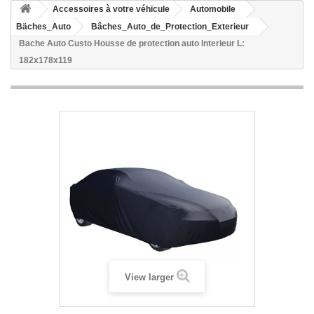
Accessoires à votre véhicule
Automobile
Bäches_Auto
Bâches_Auto_de_Protection_Exterieur
Bache Auto Custo Housse de protection auto Interieur L:
182x178x119
View larger