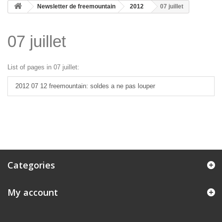
Newsletter de freemountain
2012
07 juillet
07 juillet
List of pages in 07 juillet:
2012 07 12 freemountain: soldes a ne pas louper
Categories
My account