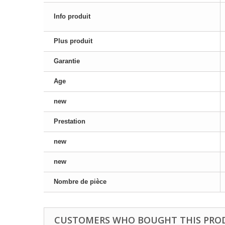
Info produit
Plus produit
Garantie
Age
new
Prestation
new
new
Nombre de pièce
CUSTOMERS WHO BOUGHT THIS PRO