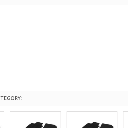
ATEGORY: