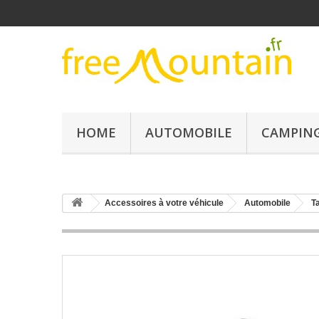
HOME
AUTOMOBILE
CAMPING
Accessoires à votre véhicule
Automobile
T