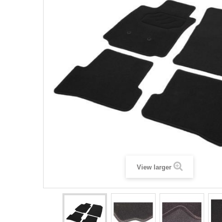
View larger