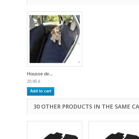
Housse de...
20,95 €
Add to cart
30 OTHER PRODUCTS IN THE SAME C