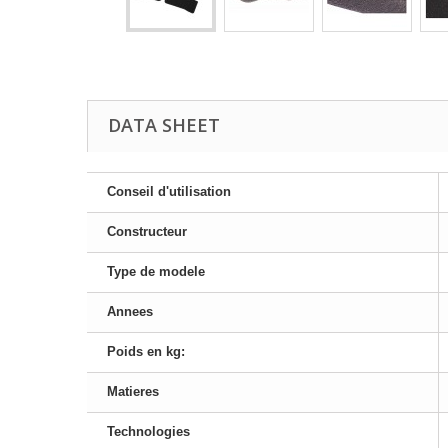
DATA SHEET
Conseil d'utilisation
Constructeur
Type de modele
Annees
Poids en kg:
Matieres
Technologies