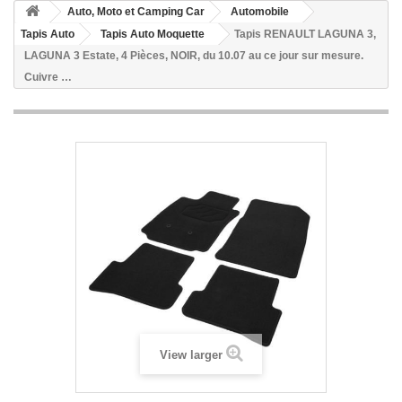
Auto, Moto et Camping Car
Automobile
Tapis Auto
Tapis Auto Moquette
Tapis RENAULT LAGUNA 3,
LAGUNA 3 Estate, 4 Pièces, NOIR, du 10.07 au ce jour sur mesure.
Cuivre …
View larger