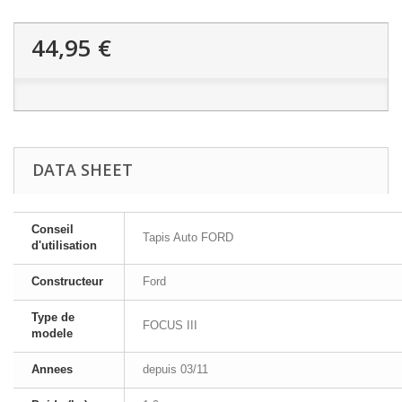
44,95 €
DATA SHEET
Conseil
Tapis Auto FORD
d'utilisation
Constructeur
Ford
Type de
FOCUS III
modele
Annees
depuis 03/11