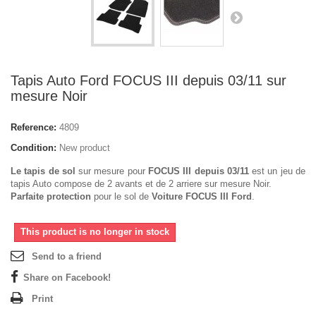
Tapis Auto Ford FOCUS III depuis 03/11 sur
mesure Noir
Reference:
4809
Condition:
New product
Le tapis de sol
sur mesure pour
FOCUS III depuis 03/11
est un jeu de
tapis Auto compose de 2 avants et de 2 arriere sur mesure Noir.
Parfaite protection
pour le sol de
Voiture FOCUS III Ford
.
This product is no longer in stock
Send to a friend
Share on Facebook!
Print