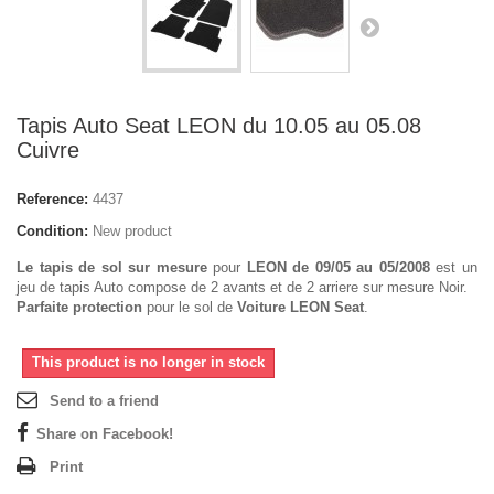
Tapis Auto Seat LEON du 10.05 au 05.08
Cuivre
Reference:
4437
Condition:
New product
Le tapis de sol sur mesure
pour
LEON de 09/05 au 05/2008
est un
jeu de tapis Auto compose de 2 avants et de 2 arriere sur mesure Noir.
Parfaite protection
pour le sol de
Voiture LEON Seat
.
This product is no longer in stock
Send to a friend
Share on Facebook!
Print