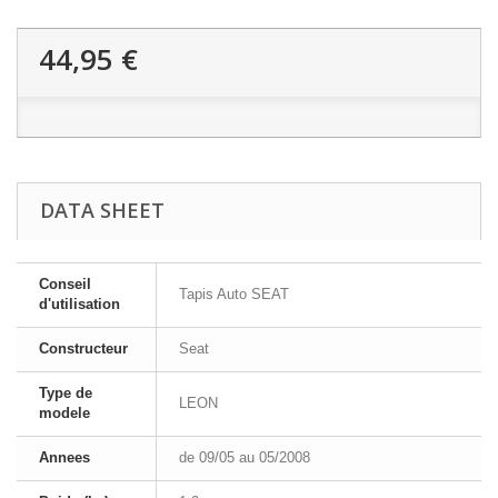
44,95 €
DATA SHEET
Conseil
Tapis Auto SEAT
d'utilisation
Constructeur
Seat
Type de
LEON
modele
Annees
de 09/05 au 05/2008