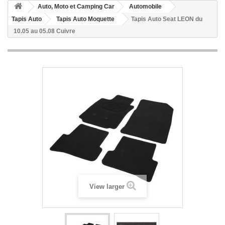
Auto, Moto et Camping Car
Automobile
Tapis Auto
Tapis Auto Moquette
Tapis Auto Seat LEON du
10.05 au 05.08 Cuivre
View larger