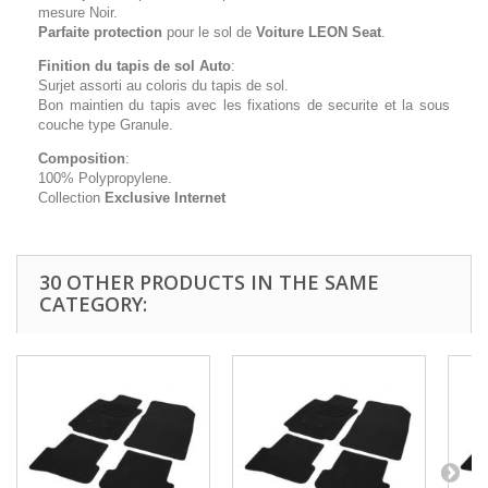
mesure Noir.
Parfaite protection
pour le sol de
Voiture LEON Seat
.
Finition du tapis de sol Auto
:
Surjet assorti au coloris du tapis de sol.
Bon maintien du tapis avec les fixations de securite et la sous
couche type Granule.
Composition
:
100% Polypropylene.
Collection
Exclusive Internet
30 OTHER PRODUCTS IN THE SAME
CATEGORY: