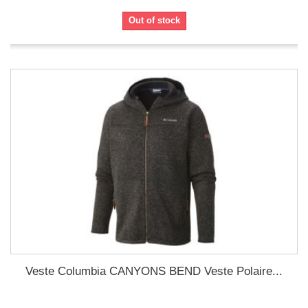
Out of stock
Veste Columbia CANYONS BEND Veste Polaire...