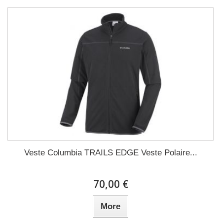
Veste Columbia TRAILS EDGE Veste Polaire...
70,00 €
More