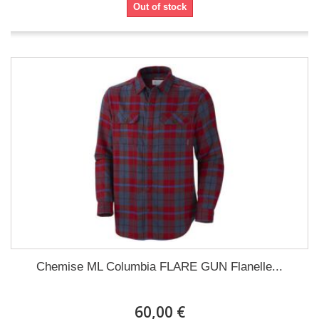
Out of stock
Chemise ML Columbia FLARE GUN Flanelle...
60,00 €