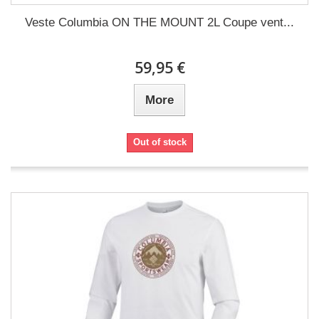
Veste Columbia ON THE MOUNT 2L Coupe vent...
59,95 €
More
Out of stock