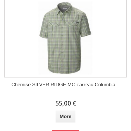
Chemise SILVER RIDGE MC carreau Columbia...
55,00 €
More