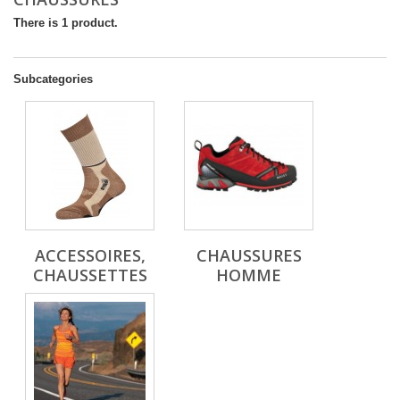
There is 1 product.
Subcategories
ACCESSOIRES,
CHAUSSURES
CHAUSSETTES
HOMME