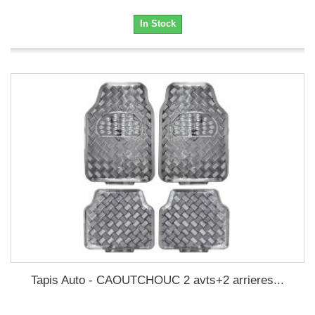
In Stock
Tapis Auto - CAOUTCHOUC 2 avts+2 arrieres...