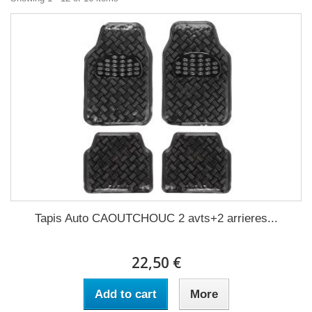
Tapis Auto CAOUTCHOUC 2 avts+2 arrieres...
22,50 €
Add to cart
More