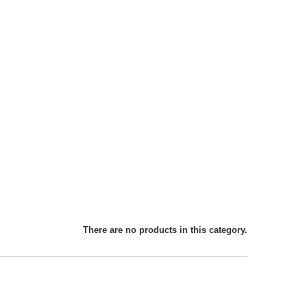
There are no products in this category.