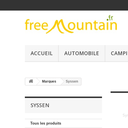
ACCUEIL
AUTOMOBILE
CAMPI
Marques
Syssen
SYSSEN
Sy
Tous les produits