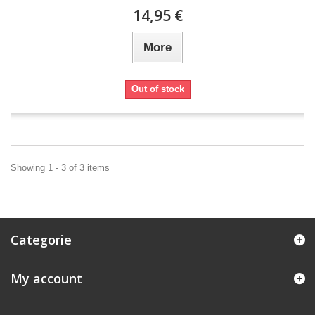
14,95 €
More
Out of stock
Showing 1 - 3 of 3 items
Categorie
My account