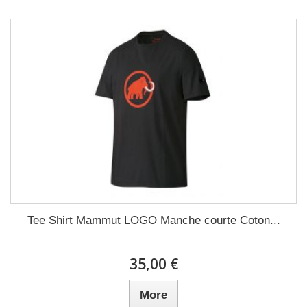
Tee Shirt Mammut LOGO Manche courte Coton...
35,00 €
More