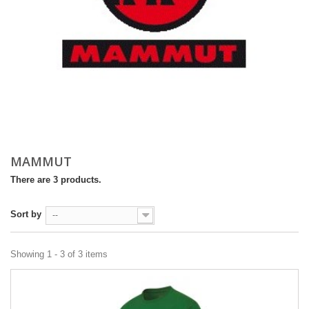
MAMMUT
There are 3 products.
Sort by
--
Showing 1 - 3 of 3 items