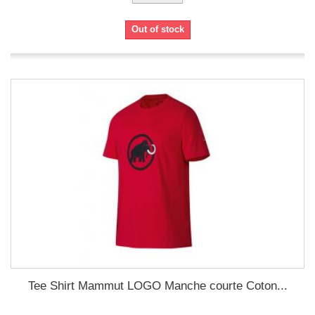
Out of stock
Tee Shirt Mammut LOGO Manche courte Coton...