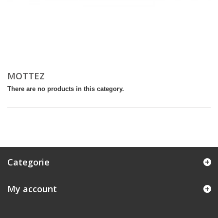
MOTTEZ
There are no products in this category.
Categorie
My account