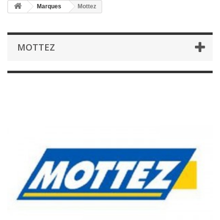
Marques
Mottez
MOTTEZ