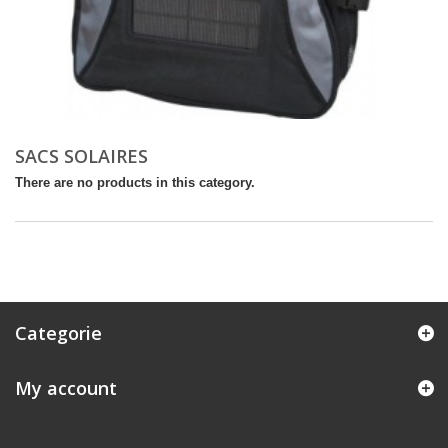
SACS SOLAIRES
There are no products in this category.
Categorie
My account