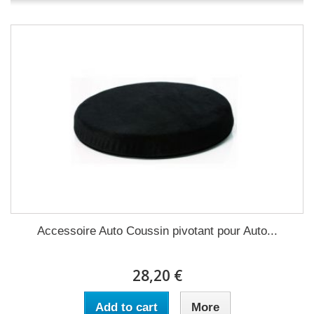
Accessoire Auto Coussin pivotant pour Auto...
28,20 €
Add to cart
More