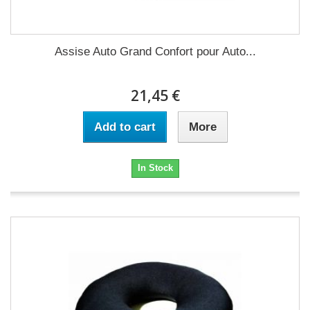
Assise Auto Grand Confort pour Auto...
21,45 €
Add to cart
More
In Stock