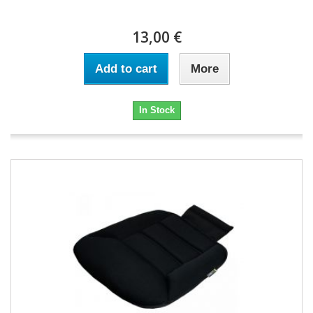
13,00 €
Add to cart
More
In Stock