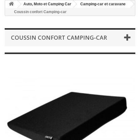
Auto, Moto et Camping Car
Camping-car et caravane
Coussin confort Camping-car
COUSSIN CONFORT CAMPING-CAR