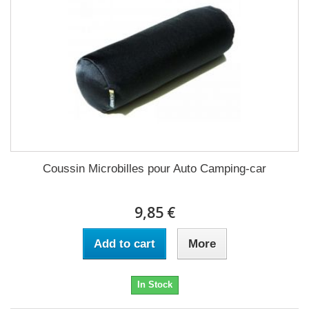
Coussin Microbilles pour Auto Camping-car
9,85 €
Add to cart
More
In Stock