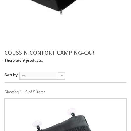
COUSSIN CONFORT CAMPING-CAR
There are 9 products.
Sort by
--
Showing 1 - 9 of 9 items