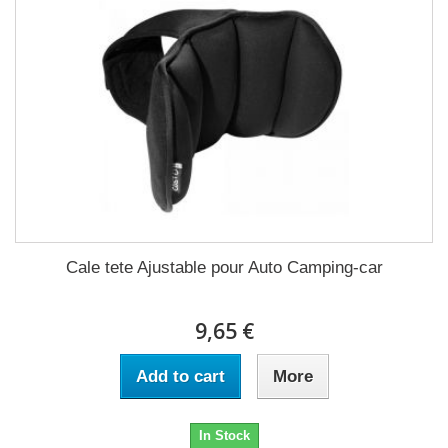
Cale tete Ajustable pour Auto Camping-car
9,65 €
Add to cart
More
In Stock