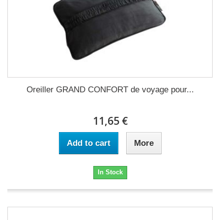
Oreiller GRAND CONFORT de voyage pour...
11,65 €
Add to cart
More
In Stock