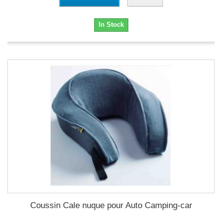
In Stock
Coussin Cale nuque pour Auto Camping-car