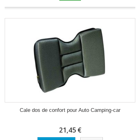
Cale dos de confort pour Auto Camping-car
21,45 €