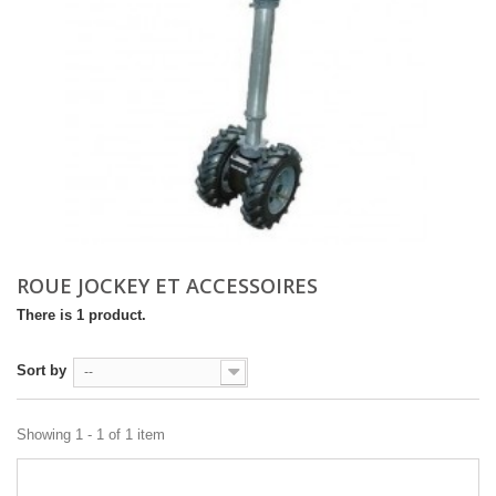
ROUE JOCKEY ET ACCESSOIRES
There is 1 product.
Sort by
--
Showing 1 - 1 of 1 item