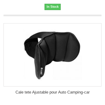
In Stock
Cale tete Ajustable pour Auto Camping-car