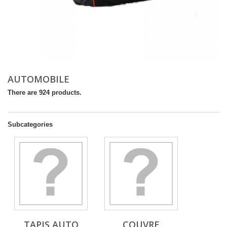
AUTOMOBILE
There are 924 products.
Subcategories
TAPIS AUTO
COUVRE