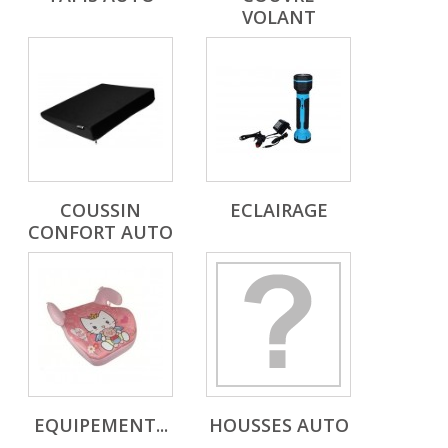
VOLANT
COUSSIN
ECLAIRAGE
CONFORT AUTO
EQUIPEMENT...
HOUSSES AUTO