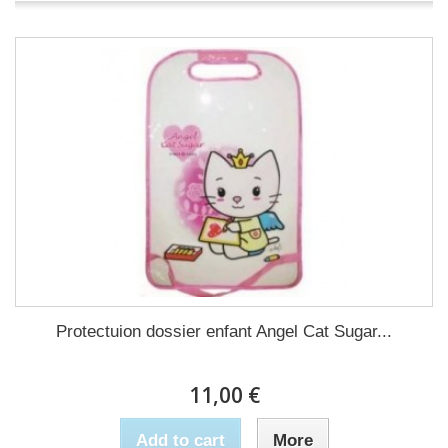
Protectuion dossier enfant Angel Cat Sugar...
11,00 €
Add to cart
More