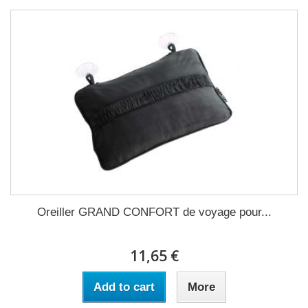
Oreiller GRAND CONFORT de voyage pour...
11,65 €
Add to cart
More