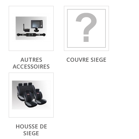
AUTRES
COUVRE SIEGE
ACCESSOIRES
HOUSSE DE
SIEGE