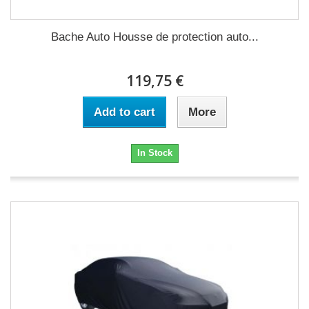
Bache Auto Housse de protection auto...
119,75 €
Add to cart
More
In Stock