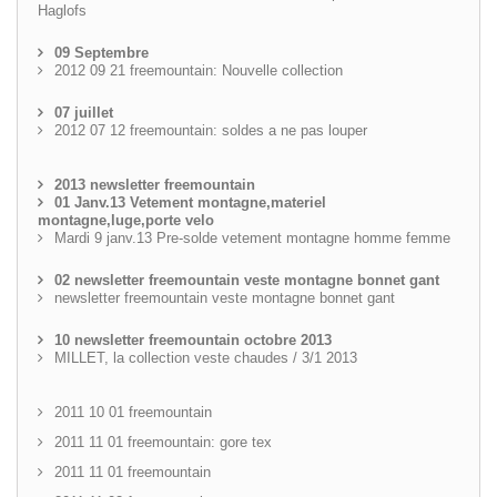
Haglofs
09 Septembre
2012 09 21 freemountain: Nouvelle collection
07 juillet
2012 07 12 freemountain: soldes a ne pas louper
2013 newsletter freemountain
01 Janv.13 Vetement montagne,materiel
montagne,luge,porte velo
Mardi 9 janv.13 Pre-solde vetement montagne homme femme
02 newsletter freemountain veste montagne bonnet gant
newsletter freemountain veste montagne bonnet gant
10 newsletter freemountain octobre 2013
MILLET, la collection veste chaudes / 3/1 2013
2011 10 01 freemountain
2011 11 01 freemountain: gore tex
2011 11 01 freemountain