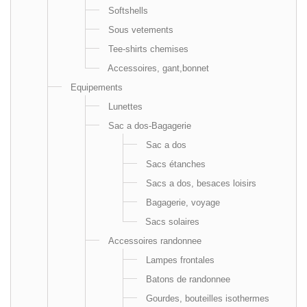
Softshells
Sous vetements
Tee-shirts chemises
Accessoires, gant,bonnet
Equipements
Lunettes
Sac a dos-Bagagerie
Sac a dos
Sacs étanches
Sacs a dos, besaces loisirs
Bagagerie, voyage
Sacs solaires
Accessoires randonnee
Lampes frontales
Batons de randonnee
Gourdes, bouteilles isothermes