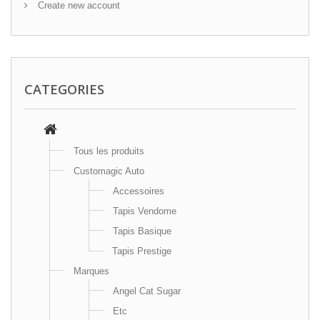
Create new account
CATEGORIES
Tous les produits
Customagic Auto
Accessoires
Tapis Vendome
Tapis Basique
Tapis Prestige
Marques
Angel Cat Sugar
Etc