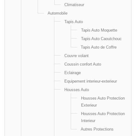
Climatiseur
Automobile
Tapis Auto
Tapis Auto Moquette
Tapis Auto Caoutchouc
Tapis Auto de Coffre
Couvre volant
Coussin confort Auto
Eclairage
Equipement interieur-exterieur
Housses Auto
Housses Auto Protection
Exterieur
Housses Auto Protection
Interieur
Autres Protections