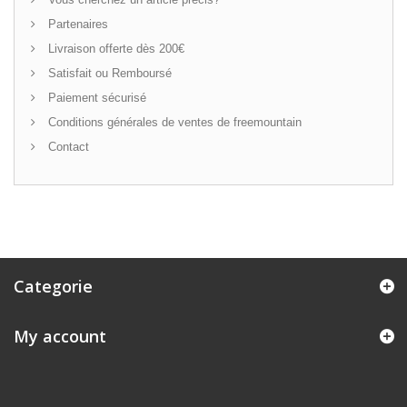
Partenaires
Livraison offerte dès 200€
Satisfait ou Remboursé
Paiement sécurisé
Conditions générales de ventes de freemountain
Contact
Categorie
My account