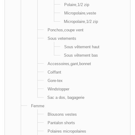
Polaire,1/2 zip
Micropolaire,veste
Micropolaire,1/2 zip
Ponchos,coupe vent
Sous vetements
Sous vêtement haut
Sous vêtement bas
Accessoires,gant,bonnet
Coiffant
Gore-tex
Windstopper
Sac a dos, bagagerie
Femme
Blousons vestes
Pantalon shorts
Polaires micropolaires