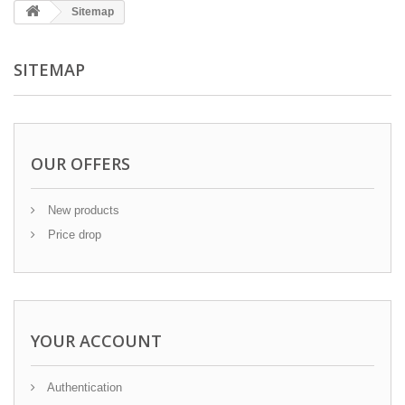
Sitemap
SITEMAP
OUR OFFERS
New products
Price drop
YOUR ACCOUNT
Authentication