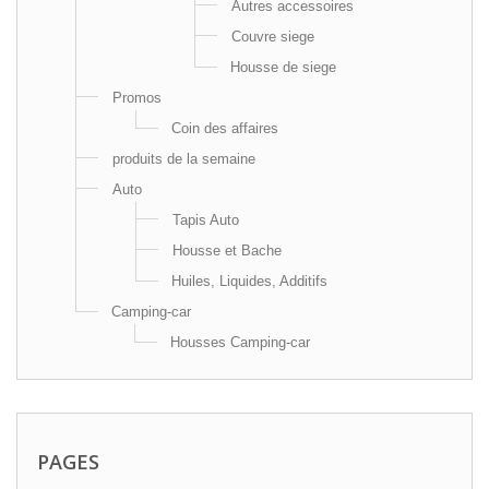
Autres accessoires
Couvre siege
Housse de siege
Promos
Coin des affaires
produits de la semaine
Auto
Tapis Auto
Housse et Bache
Huiles, Liquides, Additifs
Camping-car
Housses Camping-car
PAGES