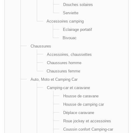
Douches solaires
Serviette
Accessoires camping
Eclairage portatif
Bivouac
Chaussures
Accessoires, chaussettes
Chaussures homme
Chaussures femme
Auto, Moto et Camping Car
Camping-car et caravane
Housse de caravane
Housse de camping car
Déplace caravane
Roue jockey et accessoires
Coussin confort Camping-car