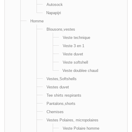
Autosock
Napapijri
Homme
Blousons,vestes
Veste technique
Veste 3 en 1
Veste duvet
Veste softshell
Veste doublee chaud
Vestes,Softshells
Vestes duvet
Tee shirts respirants
Pantalons,shorts
Chemises
Vestes Polaires, micropolaires
Veste Polaire homme