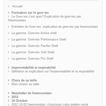
Accueil
Formation sur le gore tex
Le Gore tex c'est quoi? Explication du gore-tex par
freemountain
Entretien du Gore tex, explication du gore-tex par freemountain
La gamme: Gore-tex Active shell
La gamme: Gore-tex Performance Shell
La gamme: Gore-tex Paclite Shell
La gamme: Gore-tex Soft Shell
La gamme: Gore-tex Pro Shell
Imperméabilité et respirabilité
Définition et explication sur l'imperméabilité et la respirabilité
Choix de sa taille
Bien choisir sa taille.
Newsletter de freemountain
2012
10 Octobre
2012 10 02 freemountain: choisissez votre polaire veste