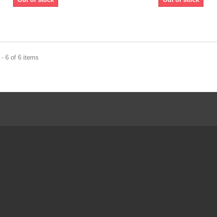
- 6 of 6 items