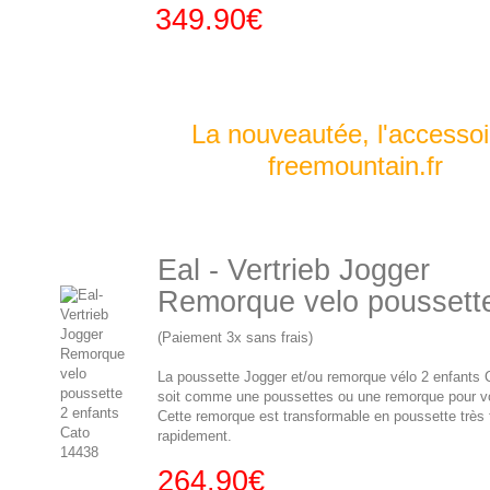
349.90€
La nouveautée, l'accesso
freemountain.fr
Eal - Vertrieb Jogger
Remorque velo poussett
(Paiement 3x sans frais)
La poussette Jogger et/ou remorque vélo 2 enfants 
soit comme une poussettes ou une remorque pour vo
Cette remorque est transformable en poussette très 
rapidement.
264.90€