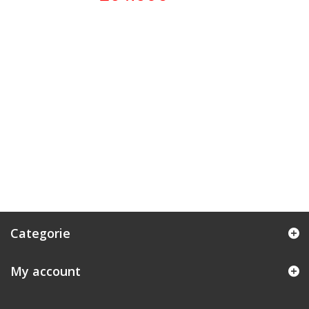
Categorie
My account