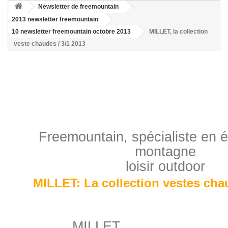
Newsletter de freemountain
2013 newsletter freemountain
10 newsletter freemountain octobre 2013
MILLET, la collection
veste chaudes / 3/1 2013
Freemountain, spécialiste en 
montagne
loisir outdoor
MILLET: La collection vestes chau
MILLET