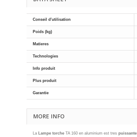
Conseil d'utilisation
Poids (kg)
Matieres
Technologies
Info produit
Plus produit
Garantie
MORE INFO
La
Lampe torche
TA 160 en aluminium est tres
puissante