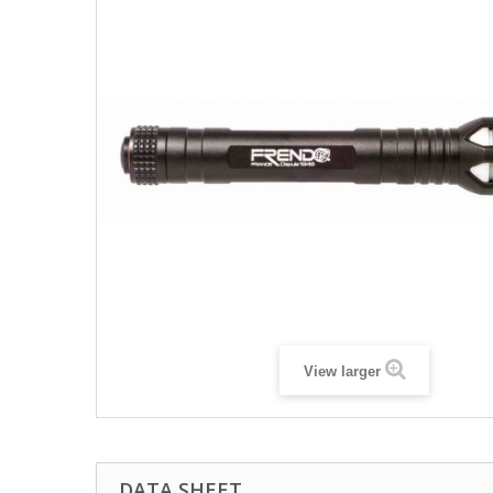
View larger
DATA SHEET