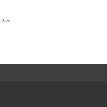
ncluses)