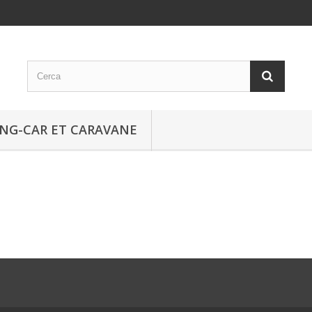
NG-CAR ET CARAVANE