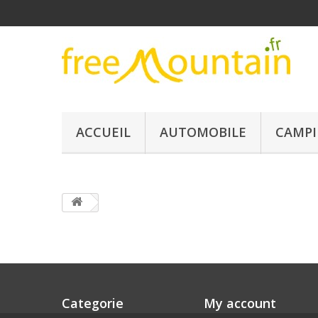
ACCUEIL
AUTOMOBILE
CAMPI
Categorie
My account