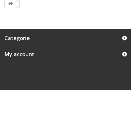
Categorie
My account