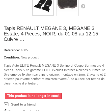
Tapis RENAULT MEGANE 3, MEGANE 3
Estate, 4 Pièces, NOIR, du 01.08 au 12.15
Cuivre …
Reference:
4385
Condition:
New product
Tapis Auto ELITE Renault MEGANE 3 Berline et Coupe Sur mesure 4
pieces Tapis Auto gamme ELITE exclusif internet 4 pieces sur mesure.
Systeme de fixation par clips d origine, montage en 2mn. 2 avants et 2
arrieres pour votre confort et maintenir votre Auto au sec par temps de
pluie. Facile d entretien.
This product is no longer in stock
Send to a friend