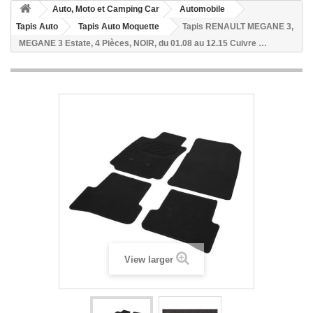
Auto, Moto et Camping Car
Automobile
Tapis Auto
Tapis Auto Moquette
Tapis RENAULT MEGANE 3,
MEGANE 3 Estate, 4 Pièces, NOIR, du 01.08 au 12.15 Cuivre …
View larger