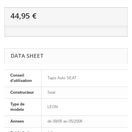
44,95 €
DATA SHEET
Conseil
Tapis Auto SEAT
d'utilisation
Constructeur
Seat
Type de
LEON
modele
Annees
de 09/05 au 05/2008