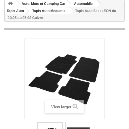
Auto, Moto et Camping Car
Automobile
Tapis Auto
Tapis Auto Moquette
Tapis Auto Seat LEON du
10.05 au 05.08 Cuivre
View larger