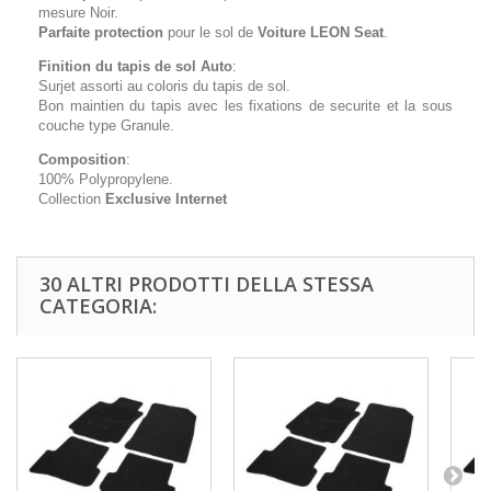
mesure Noir.
Parfaite protection
pour le sol de
Voiture LEON Seat
.
Finition du tapis de sol Auto
:
Surjet assorti au coloris du tapis de sol.
Bon maintien du tapis avec les fixations de securite et la sous
couche type Granule.
Composition
:
100% Polypropylene.
Collection
Exclusive Internet
30 ALTRI PRODOTTI DELLA STESSA
CATEGORIA: