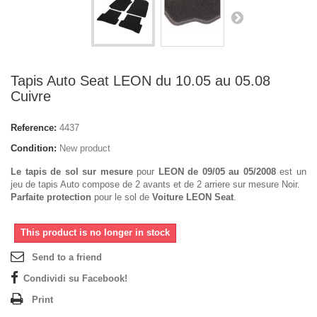
Tapis Auto Seat LEON du 10.05 au 05.08
Cuivre
Reference:
4437
Condition:
New product
Le tapis de sol sur mesure
pour
LEON de 09/05 au 05/2008
est un
jeu de tapis Auto compose de 2 avants et de 2 arriere sur mesure Noir.
Parfaite protection
pour le sol de
Voiture LEON Seat
.
This product is no longer in stock
Send to a friend
Condividi su Facebook!
Print