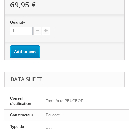
69,95 €
Quantity
Add to cart
DATA SHEET
Conseil
Tapis Auto PEUGEOT
d'utilisation
Constructeur
Peugeot
Type de