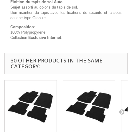
Finition du tapis de sol Auto
:
Surjet assorti au coloris du tapis de sol.
Bon maintien du tapis avec les fixations de securite et la sous
couche type Granule.
Composition
:
100% Polypropylene.
Collection
Exclusive Internet
.
30 OTHER PRODUCTS IN THE SAME
CATEGORY: