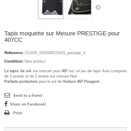
Tapis moquette sur Mesure PRESTIGE pour
407CC
Reference:
221630_3281690221631_prestige_4
Condition:
New product
Le tapis de sol
sur mesure pour
407
est un jeu de tapis Auto compose
de 2 avants et de 2 arriere sur mesure Noir.
Parfaite protection
pour le sol de
Voiture 407 Peugeot
.
Send to a friend
Share on Facebook!
Print