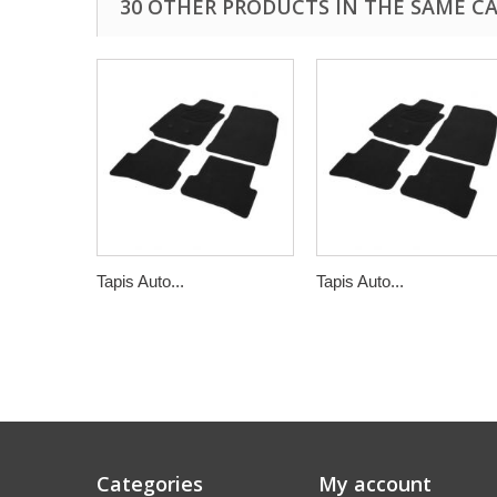
30 OTHER PRODUCTS IN THE SAME C
Tapis Auto...
Tapis Auto...
Categories
My account