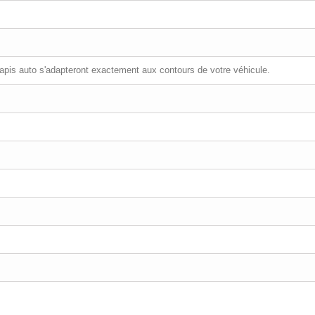
tapis auto s'adapteront exactement aux contours de votre véhicule.