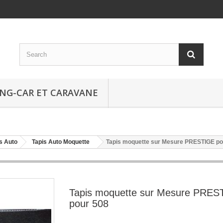
NG-CAR ET CARAVANE
s Auto
Tapis Auto Moquette
Tapis moquette sur Mesure PRESTIGE po
Tapis moquette sur Mesure PRES
pour 508