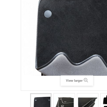
View larger