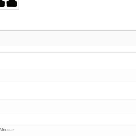
 Mousse.